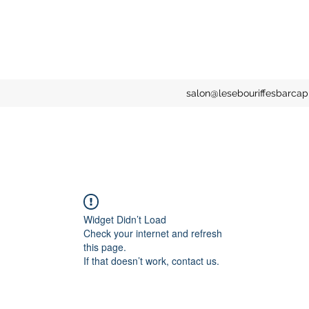
salon@lesebouriffesbarcapi
Widget Didn’t Load
Check your internet and refresh
this page.
If that doesn’t work, contact us.