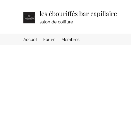
les ébouriffés bar capillaire
salon de coiffure
Accueil
Forum
Membres