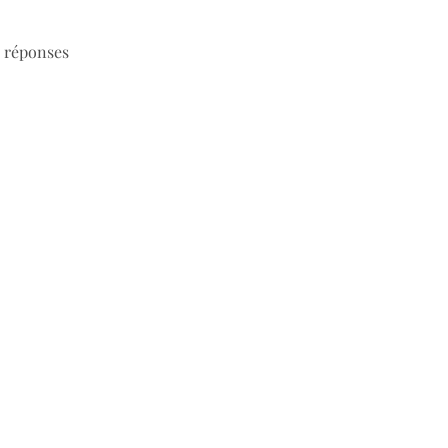
s réponses