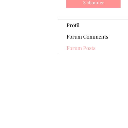
S'abonner
Profil
Forum Comments
Forum Posts